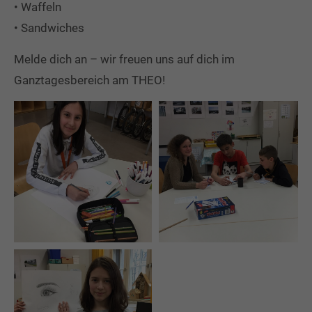
• Waffeln
• Sandwiches
Melde dich an – wir freuen uns auf dich im
Ganztagesbereich am THEO!