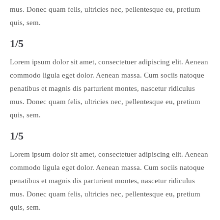
mus. Donec quam felis, ultricies nec, pellentesque eu, pretium
quis, sem.
1/5
Lorem ipsum dolor sit amet, consectetuer adipiscing elit. Aenean
commodo ligula eget dolor. Aenean massa. Cum sociis natoque
penatibus et magnis dis parturient montes, nascetur ridiculus
mus. Donec quam felis, ultricies nec, pellentesque eu, pretium
quis, sem.
1/5
Lorem ipsum dolor sit amet, consectetuer adipiscing elit. Aenean
commodo ligula eget dolor. Aenean massa. Cum sociis natoque
penatibus et magnis dis parturient montes, nascetur ridiculus
mus. Donec quam felis, ultricies nec, pellentesque eu, pretium
quis, sem.