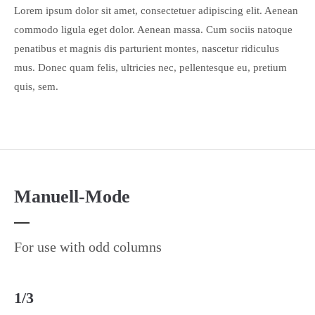
Lorem ipsum dolor sit amet, consectetuer adipiscing elit. Aenean
commodo ligula eget dolor. Aenean massa. Cum sociis natoque
penatibus et magnis dis parturient montes, nascetur ridiculus
mus. Donec quam felis, ultricies nec, pellentesque eu, pretium
quis, sem.
Manuell-Mode
For use with odd columns
1/3