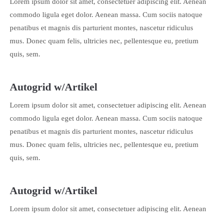
Lorem ipsum dolor sit amet, consectetuer adipiscing elit. Aenean
commodo ligula eget dolor. Aenean massa. Cum sociis natoque
penatibus et magnis dis parturient montes, nascetur ridiculus
mus. Donec quam felis, ultricies nec, pellentesque eu, pretium
quis, sem.
Autogrid w/Artikel
Lorem ipsum dolor sit amet, consectetuer adipiscing elit. Aenean
commodo ligula eget dolor. Aenean massa. Cum sociis natoque
penatibus et magnis dis parturient montes, nascetur ridiculus
mus. Donec quam felis, ultricies nec, pellentesque eu, pretium
quis, sem.
Autogrid w/Artikel
Lorem ipsum dolor sit amet, consectetuer adipiscing elit. Aenean