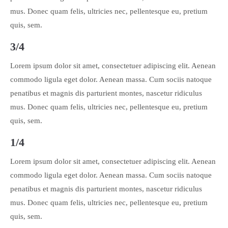
mus. Donec quam felis, ultricies nec, pellentesque eu, pretium
quis, sem.
3/4
Lorem ipsum dolor sit amet, consectetuer adipiscing elit. Aenean
commodo ligula eget dolor. Aenean massa. Cum sociis natoque
penatibus et magnis dis parturient montes, nascetur ridiculus
mus. Donec quam felis, ultricies nec, pellentesque eu, pretium
quis, sem.
1/4
Lorem ipsum dolor sit amet, consectetuer adipiscing elit. Aenean
commodo ligula eget dolor. Aenean massa. Cum sociis natoque
penatibus et magnis dis parturient montes, nascetur ridiculus
mus. Donec quam felis, ultricies nec, pellentesque eu, pretium
quis, sem.