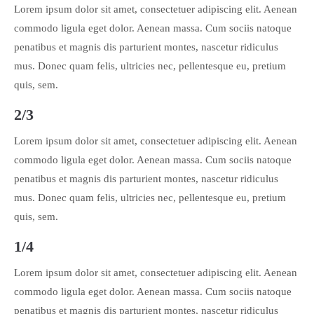
Lorem ipsum dolor sit amet, consectetuer adipiscing elit. Aenean
commodo ligula eget dolor. Aenean massa. Cum sociis natoque
penatibus et magnis dis parturient montes, nascetur ridiculus
mus. Donec quam felis, ultricies nec, pellentesque eu, pretium
quis, sem.
2/3
Lorem ipsum dolor sit amet, consectetuer adipiscing elit. Aenean
commodo ligula eget dolor. Aenean massa. Cum sociis natoque
penatibus et magnis dis parturient montes, nascetur ridiculus
mus. Donec quam felis, ultricies nec, pellentesque eu, pretium
quis, sem.
1/4
Lorem ipsum dolor sit amet, consectetuer adipiscing elit. Aenean
commodo ligula eget dolor. Aenean massa. Cum sociis natoque
penatibus et magnis dis parturient montes, nascetur ridiculus