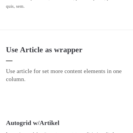
quis, sem.
Use Article as wrapper
Use article for set more content elements in one
column.
Autogrid w/Artikel