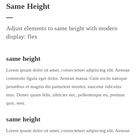
Same Height
Adjust elements to same height with modern
display: flex
same height
Lorem ipsum dolor sit amet, consectetuer adipiscing elit. Aenean
commodo ligula eget dolor. Aenean massa. Cum sociis natoque
penatibus et magnis dis parturient montes, nascetur ridiculus
mus. Donec quam felis, ultricies nec, pellentesque eu, pretium
quis, sem.
same height
Lorem ipsum dolor sit amet, consectetuer adipiscing elit. Aenean