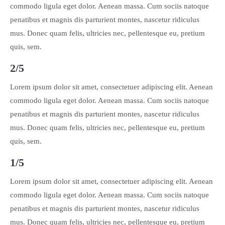
commodo ligula eget dolor. Aenean massa. Cum sociis natoque
penatibus et magnis dis parturient montes, nascetur ridiculus
mus. Donec quam felis, ultricies nec, pellentesque eu, pretium
quis, sem.
2/5
Lorem ipsum dolor sit amet, consectetuer adipiscing elit. Aenean
commodo ligula eget dolor. Aenean massa. Cum sociis natoque
penatibus et magnis dis parturient montes, nascetur ridiculus
mus. Donec quam felis, ultricies nec, pellentesque eu, pretium
quis, sem.
1/5
Lorem ipsum dolor sit amet, consectetuer adipiscing elit. Aenean
commodo ligula eget dolor. Aenean massa. Cum sociis natoque
penatibus et magnis dis parturient montes, nascetur ridiculus
mus. Donec quam felis, ultricies nec, pellentesque eu, pretium