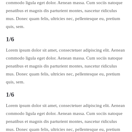
commodo ligula eget dolor. Aenean massa. Cum sociis natoque
penatibus et magnis dis parturient montes, nascetur ridiculus
mus. Donec quam felis, ultricies nec, pellentesque eu, pretium
quis, sem.
1/6
Lorem ipsum dolor sit amet, consectetuer adipiscing elit. Aenean
commodo ligula eget dolor. Aenean massa. Cum sociis natoque
penatibus et magnis dis parturient montes, nascetur ridiculus
mus. Donec quam felis, ultricies nec, pellentesque eu, pretium
quis, sem.
1/6
Lorem ipsum dolor sit amet, consectetuer adipiscing elit. Aenean
commodo ligula eget dolor. Aenean massa. Cum sociis natoque
penatibus et magnis dis parturient montes, nascetur ridiculus
mus. Donec quam felis, ultricies nec, pellentesque eu, pretium