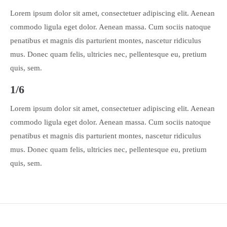
Lorem ipsum dolor sit amet, consectetuer adipiscing elit. Aenean
commodo ligula eget dolor. Aenean massa. Cum sociis natoque
penatibus et magnis dis parturient montes, nascetur ridiculus
mus. Donec quam felis, ultricies nec, pellentesque eu, pretium
quis, sem.
1/6
Lorem ipsum dolor sit amet, consectetuer adipiscing elit. Aenean
commodo ligula eget dolor. Aenean massa. Cum sociis natoque
penatibus et magnis dis parturient montes, nascetur ridiculus
mus. Donec quam felis, ultricies nec, pellentesque eu, pretium
quis, sem.