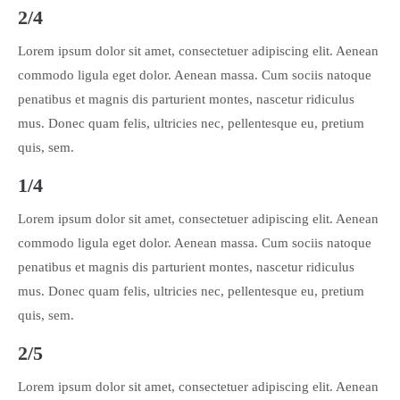
2/4
Lorem ipsum dolor sit amet, consectetuer adipiscing elit. Aenean
commodo ligula eget dolor. Aenean massa. Cum sociis natoque
penatibus et magnis dis parturient montes, nascetur ridiculus
mus. Donec quam felis, ultricies nec, pellentesque eu, pretium
quis, sem.
1/4
Lorem ipsum dolor sit amet, consectetuer adipiscing elit. Aenean
commodo ligula eget dolor. Aenean massa. Cum sociis natoque
penatibus et magnis dis parturient montes, nascetur ridiculus
mus. Donec quam felis, ultricies nec, pellentesque eu, pretium
quis, sem.
2/5
Lorem ipsum dolor sit amet, consectetuer adipiscing elit. Aenean