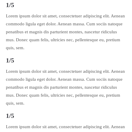
1/5
Lorem ipsum dolor sit amet, consectetuer adipiscing elit. Aenean
commodo ligula eget dolor. Aenean massa. Cum sociis natoque
penatibus et magnis dis parturient montes, nascetur ridiculus
mus. Donec quam felis, ultricies nec, pellentesque eu, pretium
quis, sem.
1/5
Lorem ipsum dolor sit amet, consectetuer adipiscing elit. Aenean
commodo ligula eget dolor. Aenean massa. Cum sociis natoque
penatibus et magnis dis parturient montes, nascetur ridiculus
mus. Donec quam felis, ultricies nec, pellentesque eu, pretium
quis, sem.
1/5
Lorem ipsum dolor sit amet, consectetuer adipiscing elit. Aenean