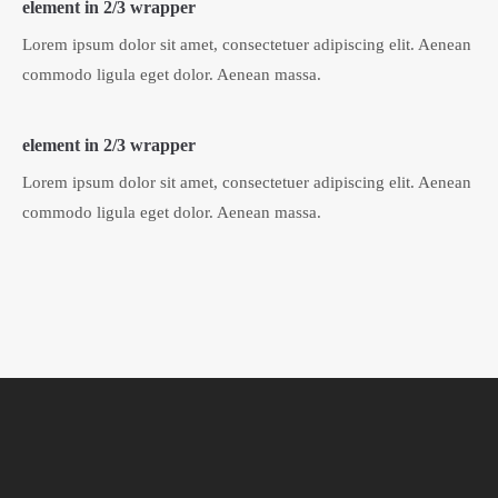
element in 2/3 wrapper
Lorem ipsum dolor sit amet, consectetuer adipiscing elit. Aenean
commodo ligula eget dolor. Aenean massa.
element in 2/3 wrapper
Lorem ipsum dolor sit amet, consectetuer adipiscing elit. Aenean
commodo ligula eget dolor. Aenean massa.