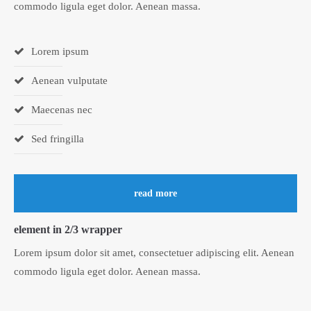
commodo ligula eget dolor. Aenean massa.
Lorem ipsum
Aenean vulputate
Maecenas nec
Sed fringilla
read more
element in 2/3 wrapper
Lorem ipsum dolor sit amet, consectetuer adipiscing elit. Aenean
commodo ligula eget dolor. Aenean massa.