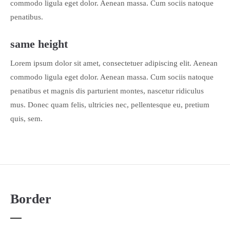
commodo ligula eget dolor. Aenean massa. Cum sociis natoque
penatibus.
same height
Lorem ipsum dolor sit amet, consectetuer adipiscing elit. Aenean
commodo ligula eget dolor. Aenean massa. Cum sociis natoque
penatibus et magnis dis parturient montes, nascetur ridiculus
mus. Donec quam felis, ultricies nec, pellentesque eu, pretium
quis, sem.
Border