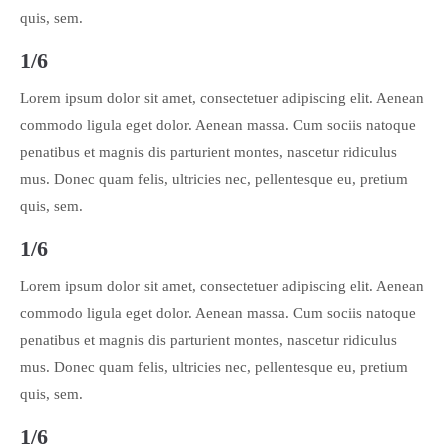
quis, sem.
1/6
Lorem ipsum dolor sit amet, consectetuer adipiscing elit. Aenean
commodo ligula eget dolor. Aenean massa. Cum sociis natoque
penatibus et magnis dis parturient montes, nascetur ridiculus
mus. Donec quam felis, ultricies nec, pellentesque eu, pretium
quis, sem.
1/6
Lorem ipsum dolor sit amet, consectetuer adipiscing elit. Aenean
commodo ligula eget dolor. Aenean massa. Cum sociis natoque
penatibus et magnis dis parturient montes, nascetur ridiculus
mus. Donec quam felis, ultricies nec, pellentesque eu, pretium
quis, sem.
1/6