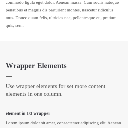
commodo ligula eget dolor. Aenean massa. Cum sociis natoque
penatibus et magnis dis parturient montes, nascetur ridiculus
mus. Donec quam felis, ultricies nec, pellentesque eu, pretium
quis, sem.
Wrapper Elements
Use wrapper elements for set more content
elements in one column.
element in 1/3 wrapper
Lorem ipsum dolor sit amet, consectetuer adipiscing elit. Aenean