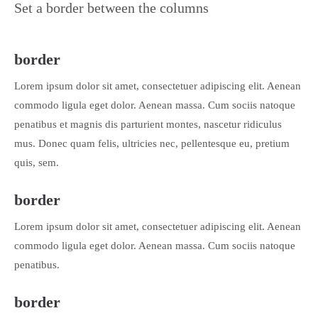
Set a border between the columns
border
Lorem ipsum dolor sit amet, consectetuer adipiscing elit. Aenean
commodo ligula eget dolor. Aenean massa. Cum sociis natoque
penatibus et magnis dis parturient montes, nascetur ridiculus
mus. Donec quam felis, ultricies nec, pellentesque eu, pretium
quis, sem.
border
Lorem ipsum dolor sit amet, consectetuer adipiscing elit. Aenean
commodo ligula eget dolor. Aenean massa. Cum sociis natoque
penatibus.
border