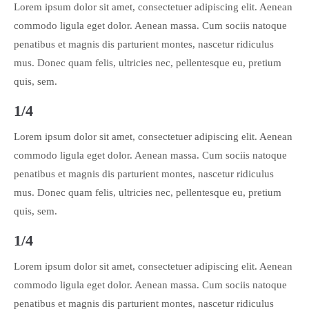
Lorem ipsum dolor sit amet, consectetuer adipiscing elit. Aenean
commodo ligula eget dolor. Aenean massa. Cum sociis natoque
penatibus et magnis dis parturient montes, nascetur ridiculus
mus. Donec quam felis, ultricies nec, pellentesque eu, pretium
quis, sem.
1/4
Lorem ipsum dolor sit amet, consectetuer adipiscing elit. Aenean
commodo ligula eget dolor. Aenean massa. Cum sociis natoque
penatibus et magnis dis parturient montes, nascetur ridiculus
mus. Donec quam felis, ultricies nec, pellentesque eu, pretium
quis, sem.
1/4
Lorem ipsum dolor sit amet, consectetuer adipiscing elit. Aenean
commodo ligula eget dolor. Aenean massa. Cum sociis natoque
penatibus et magnis dis parturient montes, nascetur ridiculus