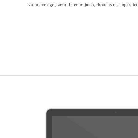
vulputate eget, arcu. In enim justo, rhoncus ut, imperdiet 