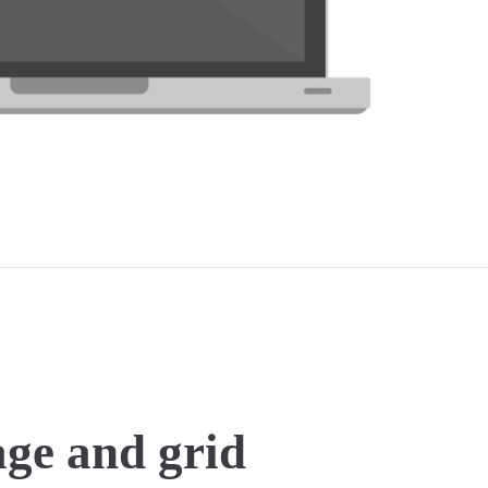
ge and grid