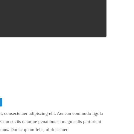
t, consectetuer adipiscing elit. Aenean commodo ligula
Cum sociis natoque penatibus et magnis dis parturient
 mus. Donec quam felis, ultricies nec