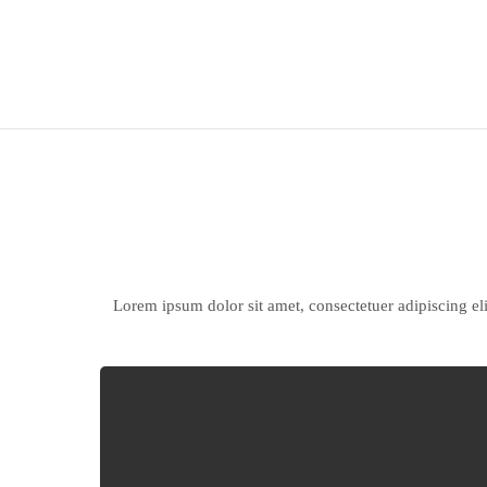
Lorem ipsum dolor sit amet, consectetuer adipiscing e