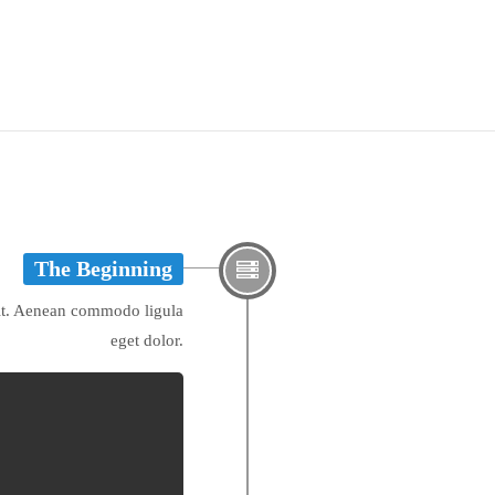
The Beginning
lit. Aenean commodo ligula
eget dolor.