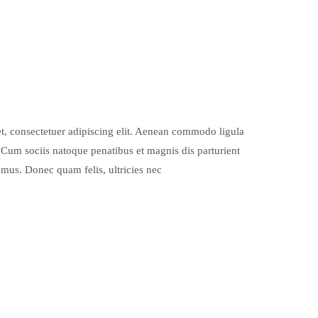
t, consectetuer adipiscing elit. Aenean commodo ligula
Cum sociis natoque penatibus et magnis dis parturient
 mus. Donec quam felis, ultricies nec