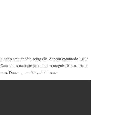
t, consectetuer adipiscing elit. Aenean commodo ligula
Cum sociis natoque penatibus et magnis dis parturient
 mus. Donec quam felis, ultricies nec